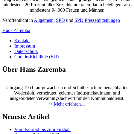
mindestens 20 Prozent aller Sozialdemokraten daran beteiligen, also
mindestens 94.000 Frauen und Männer.
Veröffentlicht in
Allgemein
,
SPD
und
SPD Pressemitteilungen
Hans Zaremba
Kontakt
Impressum
Datenschutz
Cookie-Richtlinie (EU)
Über Hans Zaremba
Jahrgang 1951, aufgewachsen und Schulbesuch im benachbarten
Wadersloh, verheiratet, gelernter Industriekaufmann und
ausgebildeter Verwaltungsfachwirt für den Kommunaldienst.
↪ Mehr erfahren…
Neueste Artikel
Vom Fahrrad bis zum Fußball