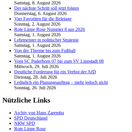
Samstag, 8. August 2026
Der nächste Schritt soll jetzt folgen
Donnerstag, 6. August 2026
Vier Favoriten für die Beletage
Sonntag, 2. August 2026
Rote Lippe Rose Nummer 8 aus 2026
Samstag, 1. August 2026
Lehrmeister in politischer Strategie
Samstag, 1. August 2026
Von der Therme bis zum Fußball
Samstag, 1. August 2026
Vom SC Paderborn 07 bis zum SV Lippstadt 08
Mittwoch, 29. Juli 2026
Deutliche Forderung für ein Verbot der AfD
Dienstag, 28. Juli 2026
Lediglich ein Planungsauftrag – mehr jedoch nicht
Sonntag, 26. Juli 2026
Nützliche Links
Archiv von Hans Zaremba
SPD Deutschland
NRW SPD
Rote Lippe Rose