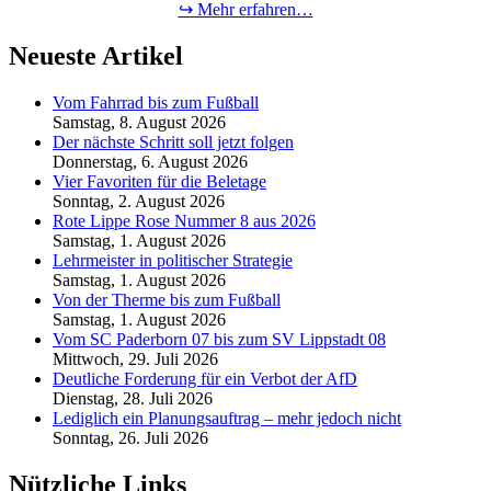
↪ Mehr erfahren…
Neueste Artikel
Vom Fahrrad bis zum Fußball
Samstag, 8. August 2026
Der nächste Schritt soll jetzt folgen
Donnerstag, 6. August 2026
Vier Favoriten für die Beletage
Sonntag, 2. August 2026
Rote Lippe Rose Nummer 8 aus 2026
Samstag, 1. August 2026
Lehrmeister in politischer Strategie
Samstag, 1. August 2026
Von der Therme bis zum Fußball
Samstag, 1. August 2026
Vom SC Paderborn 07 bis zum SV Lippstadt 08
Mittwoch, 29. Juli 2026
Deutliche Forderung für ein Verbot der AfD
Dienstag, 28. Juli 2026
Lediglich ein Planungsauftrag – mehr jedoch nicht
Sonntag, 26. Juli 2026
Nützliche Links