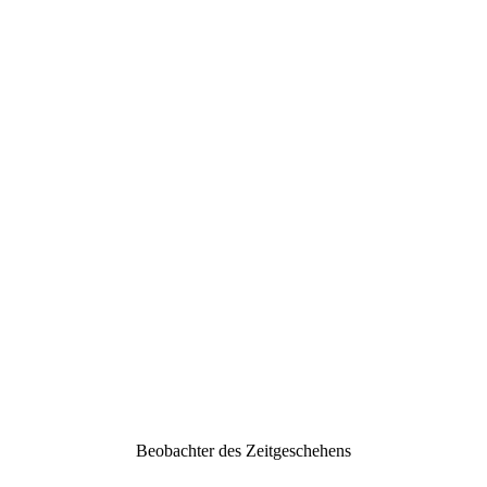
Beobachter des Zeitgeschehens